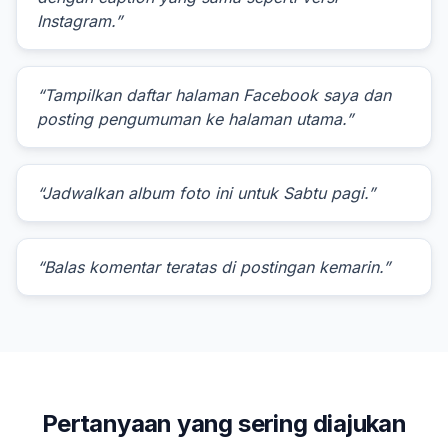
Instagram.”
“Tampilkan daftar halaman Facebook saya dan
posting pengumuman ke halaman utama.”
“Jadwalkan album foto ini untuk Sabtu pagi.”
“Balas komentar teratas di postingan kemarin.”
Pertanyaan yang sering diajukan