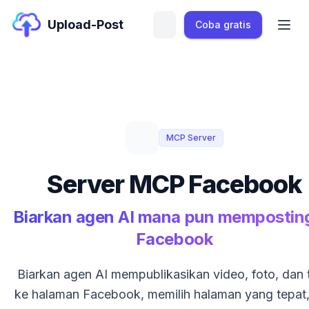
Upload-Post
Coba gratis
MCP Server
Server MCP Facebook
Biarkan agen AI mana pun mempostin
Facebook
Biarkan agen AI mempublikasikan video, foto, dan 
ke halaman Facebook, memilih halaman yang tepat