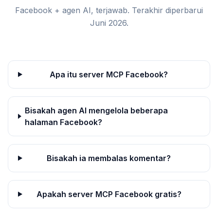
Facebook + agen AI, terjawab. Terakhir diperbarui
Juni 2026.
Apa itu server MCP Facebook?
Bisakah agen AI mengelola beberapa
halaman Facebook?
Bisakah ia membalas komentar?
Apakah server MCP Facebook gratis?