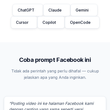
ChatGPT
Claude
Gemini
Cursor
Copilot
OpenCode
Coba prompt Facebook ini
Tidak ada perintah yang perlu dihafal — cukup
jelaskan apa yang Anda inginkan.
“Posting video ini ke halaman Facebook kami
dengan caption yang sama seperti versi