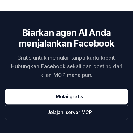
Biarkan agen AI Anda
menjalankan Facebook
Gratis untuk memulai, tanpa kartu kredit.
Hubungkan Facebook sekali dan posting dari
klien MCP mana pun.
Mulai gratis
Jelajahi server MCP