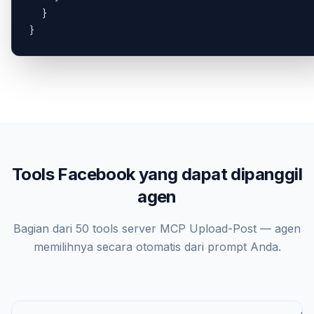
  }

}
Tools Facebook yang dapat dipanggil
agen
Bagian dari 50 tools server MCP Upload-Post — agen
memilihnya secara otomatis dari prompt Anda.