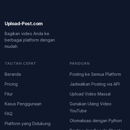
Upload-Post.com
Bagikan video Anda ke
berbagai platform dengan
mudah
TAUTAN CEPAT
PANDUAN
Beranda
Posting ke Semua Platform
Pricing
Jadwalkan Posting via API
Fitur
Upload Video Massal
Kasus Penggunaan
Gunakan Ulang Video
YouTube
FAQ
Otomatisasi dengan Python
Platform yang Didukung