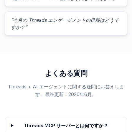
“今月の Threads エンゲージメントの推移はどうで
すか？”
よくある質問
Threads + AI エージェントに関する疑問にお答えしま
す。最終更新：2026年6月。
Threads MCP サーバーとは何ですか？