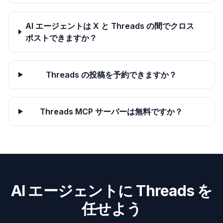
AI エージェントは X と Threads の間でクロス
ポストできますか？
Threads の投稿を予約できますか？
Threads MCP サーバーは無料ですか？
AI エージェントに Threads を
任せよう