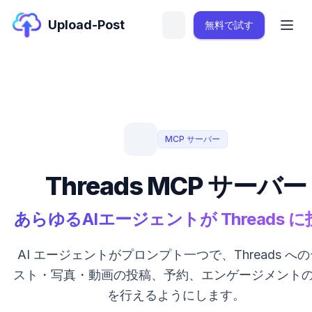
Upload-Post
無料で試す
MCP サーバー
Threads MCP サーバー
あらゆるAIエージェントが Threads 
AI エージェントがプロンプト一つで、Threads へ
スト・写真・動画の投稿、予約、エンゲージメント
を行えるようにします。