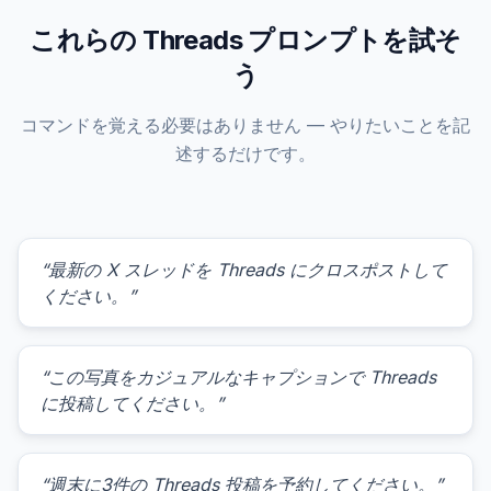
これらの Threads プロンプトを試そ
う
コマンドを覚える必要はありません — やりたいことを記
述するだけです。
“最新の X スレッドを Threads にクロスポストして
ください。”
“この写真をカジュアルなキャプションで Threads
に投稿してください。”
“週末に3件の Threads 投稿を予約してください。”