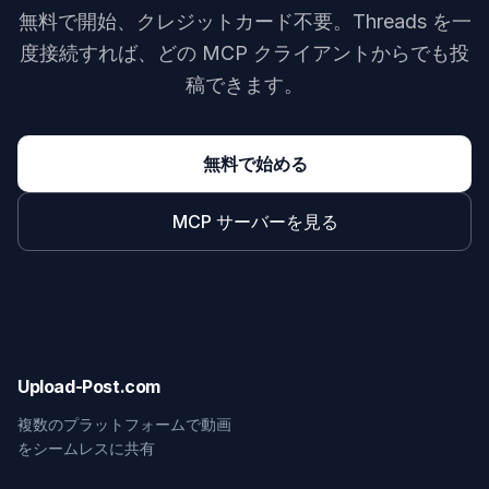
無料で開始、クレジットカード不要。Threads を一
度接続すれば、どの MCP クライアントからでも投
稿できます。
無料で始める
MCP サーバーを見る
Upload-Post.com
複数のプラットフォームで動画
をシームレスに共有