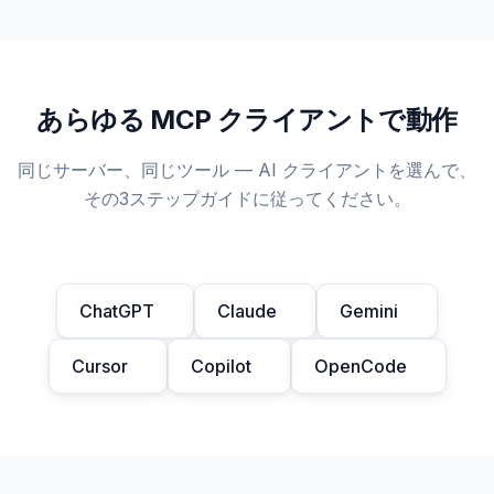
あらゆる MCP クライアントで動作
同じサーバー、同じツール — AI クライアントを選んで、
その3ステップガイドに従ってください。
ChatGPT
Claude
Gemini
Cursor
Copilot
OpenCode