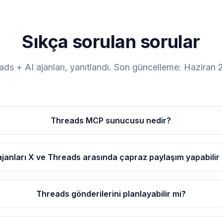
Sıkça sorulan sorular
ads + AI ajanları, yanıtlandı. Son güncelleme: Haziran 
Threads MCP sunucusu nedir?
ajanları X ve Threads arasında çapraz paylaşım yapabilir
Threads gönderilerini planlayabilir mi?