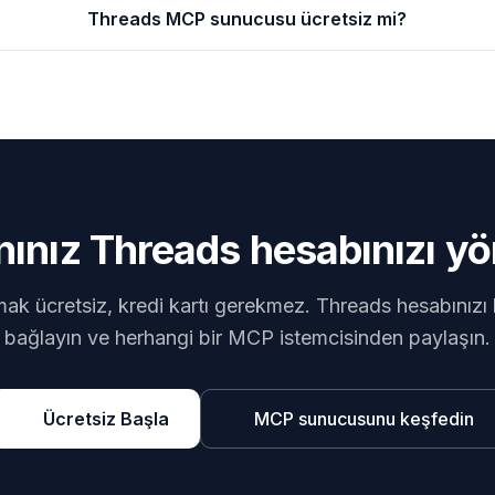
Threads MCP sunucusu ücretsiz mi?
anınız Threads hesabınızı yö
ak ücretsiz, kredi kartı gerekmez. Threads hesabınızı 
bağlayın ve herhangi bir MCP istemcisinden paylaşın.
Ücretsiz Başla
MCP sunucusunu keşfedin