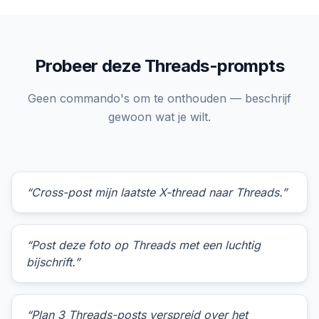
Probeer deze Threads-prompts
Geen commando's om te onthouden — beschrijf
gewoon wat je wilt.
“Cross-post mijn laatste X-thread naar Threads.”
“Post deze foto op Threads met een luchtig
bijschrift.”
“Plan 3 Threads-posts verspreid over het