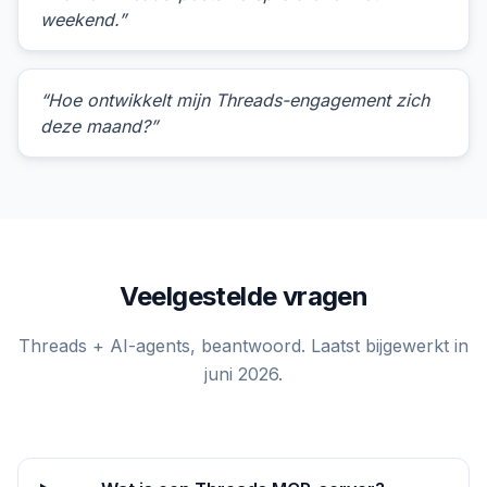
weekend.”
“Hoe ontwikkelt mijn Threads-engagement zich
deze maand?”
Veelgestelde vragen
Threads + AI-agents, beantwoord. Laatst bijgewerkt in
juni 2026.