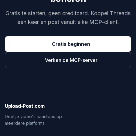
Gratis te starten, geen creditcard. Koppel Threads
één keer en post vanuit elke MCP-client.
Gratis beginnen
Verken de MCP-server
Upload-Post.com
Deel je video's naadloos op
meerdere platforms