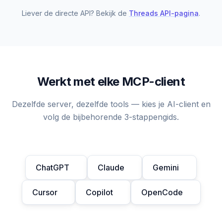
Liever de directe API? Bekijk de
Threads API-pagina
.
Werkt met elke MCP-client
Dezelfde server, dezelfde tools — kies je AI-client en
volg de bijbehorende 3-stappengids.
ChatGPT
Claude
Gemini
Cursor
Copilot
OpenCode