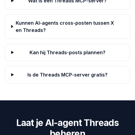
Wat is een Threads MCP-server?
Kunnen AI-agents cross-posten tussen X
en Threads?
Kan hij Threads-posts plannen?
Is de Threads MCP-server gratis?
Laat je AI-agent Threads
beheren