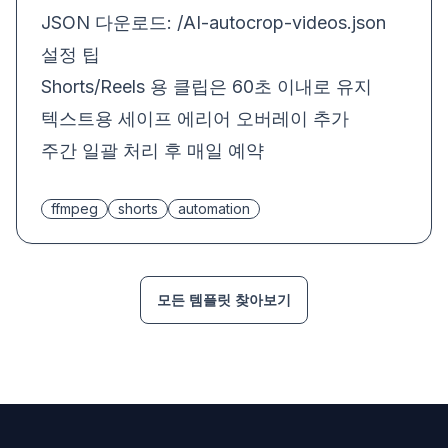
JSON 다운로드:
/AI-autocrop-videos.json
설정 팁
Shorts/Reels 용 클립은 60초 이내로 유지
텍스트용 세이프 에리어 오버레이 추가
주간 일괄 처리 후 매일 예약
ffmpeg
shorts
automation
모든 템플릿 찾아보기