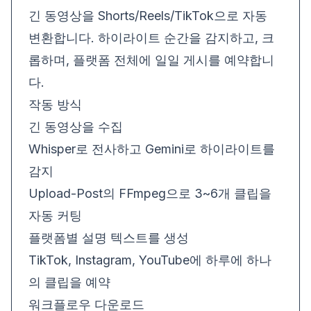
긴 동영상을 Shorts/Reels/TikTok으로 자동
변환합니다. 하이라이트 순간을 감지하고, 크
롭하며, 플랫폼 전체에 일일 게시를 예약합니
다.
작동 방식
긴 동영상을 수집
Whisper로 전사하고 Gemini로 하이라이트를
감지
Upload-Post의 FFmpeg으로 3~6개 클립을
자동 커팅
플랫폼별 설명 텍스트를 생성
TikTok, Instagram, YouTube에 하루에 하나
의 클립을 예약
워크플로우 다운로드