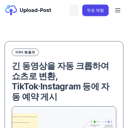
Upload-Post
무료 체험
N8N 템플릿
긴 동영상을 자동 크롭하여
쇼츠로 변환,
TikTok·Instagram 등에 자
동 예약 게시