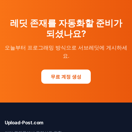
레딧 존재를 자동화할 준비가
되셨나요?
오늘부터 프로그래밍 방식으로 서브레딧에 게시하세
요.
무료 계정 생성
Upload-Post.com