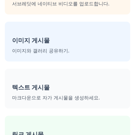
서브레딧에 네이티브 비디오를 업로드합니다.
이미지 게시물
이미지와 갤러리 공유하기.
텍스트 게시물
마크다운으로 자가 게시물을 생성하세요.
링크 게시물