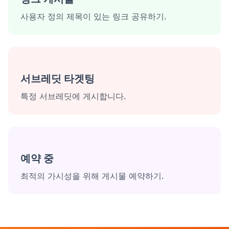
사용자 정의 제목이 있는 링크 공유하기.
서브레딧 타겟팅
특정 서브레딧에 게시합니다.
예약 중
최적의 가시성을 위해 게시물 예약하기.