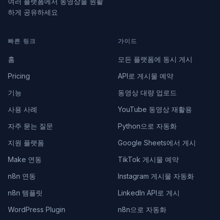
여러 플랫폼에서 동영상을 원활
하게 공유하세요
빠른 링크
가이드
홈
모든 플랫폼에 동시 게시
Pricing
API로 게시물 예약
기능
동영상 대량 업로드
사용 사례
YouTube 동영상 재활용
자주 묻는 질문
Python으로 자동화
지원 플랫폼
Google Sheets에서 게시
Make 연동
TikTok 게시물 예약
n8n 연동
Instagram 게시물 자동화
n8n 템플릿
LinkedIn API로 게시
WordPress Plugin
n8n으로 자동화