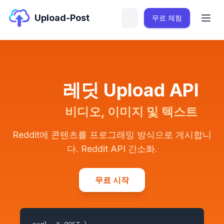
Upload-Post
무료 체험
레딧 Upload API
비디오, 이미지 및 텍스트
Reddit에 콘텐츠를 프로그래밍 방식으로 게시합니
다. Reddit API 간소화.
무료 시작