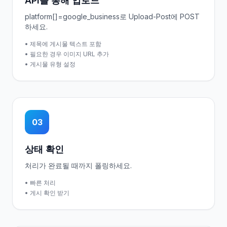
API를 통해 업로드
platform[]=google_business로 Upload-Post에 POST
하세요.
• 제목에 게시물 텍스트 포함
• 필요한 경우 이미지 URL 추가
• 게시물 유형 설정
03
상태 확인
처리가 완료될 때까지 폴링하세요.
• 빠른 처리
• 게시 확인 받기