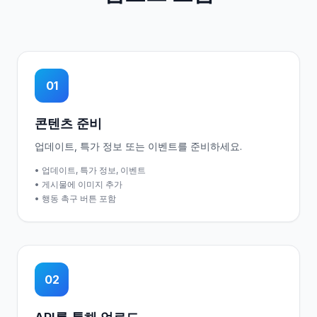
01
콘텐츠 준비
업데이트, 특가 정보 또는 이벤트를 준비하세요.
• 업데이트, 특가 정보, 이벤트
• 게시물에 이미지 추가
• 행동 촉구 버튼 포함
02