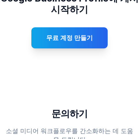
시작하기
무료 계정 만들기
문의하기
소셜 미디어 워크플로우를 간소화하는 데 도움