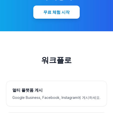
무료 체험 시작
워크플로
멀티 플랫폼 게시
Google Business, Facebook, Instagram에 게시하세요.