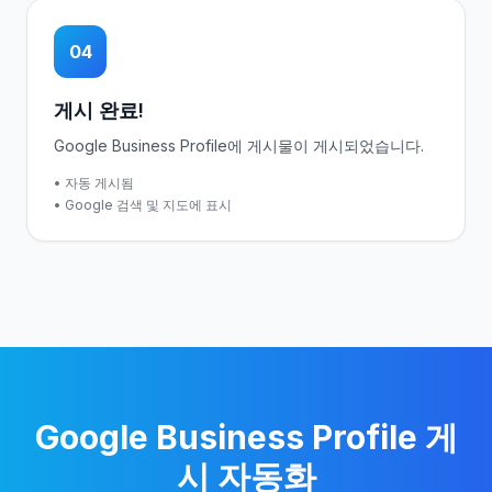
04
게시 완료!
Google Business Profile에 게시물이 게시되었습니다.
• 자동 게시됨
• Google 검색 및 지도에 표시
Google Business Profile 게
시 자동화