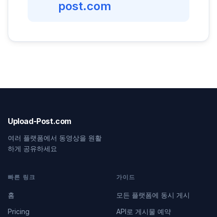
post.com
Upload-Post.com
여러 플랫폼에서 동영상을 원활
하게 공유하세요
빠른 링크
가이드
홈
모든 플랫폼에 동시 게시
Pricing
API로 게시물 예약