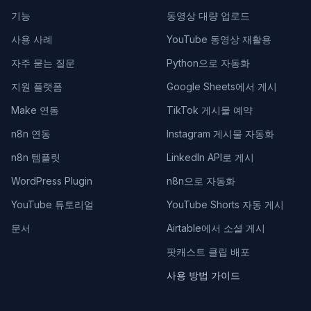
기능
동영상 대량 업로드
사용 사례
YouTube 동영상 재활용
자주 묻는 질문
Python으로 자동화
지원 플랫폼
Google Sheets에서 게시
Make 연동
TikTok 게시물 예약
n8n 연동
Instagram 게시물 자동화
n8n 템플릿
LinkedIn API로 게시
WordPress Plugin
n8n으로 자동화
YouTube 튜토리얼
YouTube Shorts 자동 게시
문서
Airtable에서 소셜 게시
팟캐스트 클립 배포
사용 방법 가이드