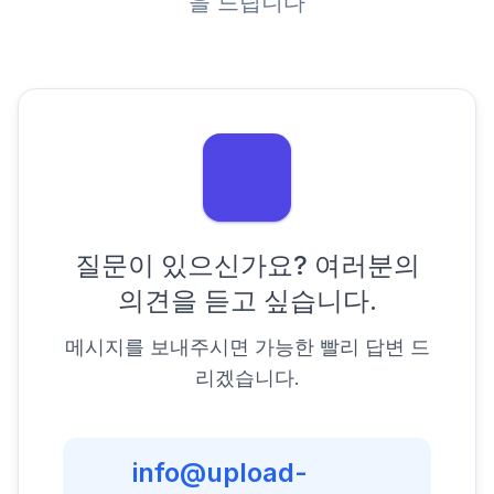
을 드립니다
질문이 있으신가요? 여러분의
의견을 듣고 싶습니다.
메시지를 보내주시면 가능한 빨리 답변 드
리겠습니다.
info@upload-