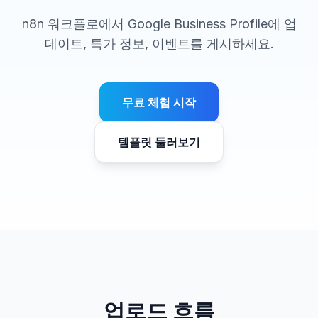
n8n 워크플로에서 Google Business Profile에 업
데이트, 특가 정보, 이벤트를 게시하세요.
무료 체험 시작
템플릿 둘러보기
업로드 흐름