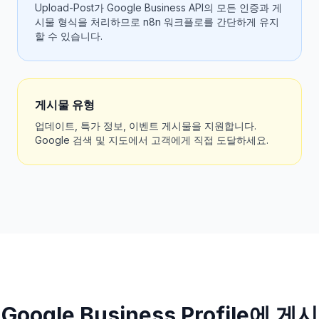
Upload-Post가 Google Business API의 모든 인증과 게
시물 형식을 처리하므로 n8n 워크플로를 간단하게 유지
할 수 있습니다.
게시물 유형
업데이트, 특가 정보, 이벤트 게시물을 지원합니다.
Google 검색 및 지도에서 고객에게 직접 도달하세요.
Google Business Profile에 게시