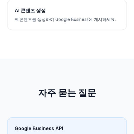
AI 콘텐츠 생성
AI 콘텐츠를 생성하여 Google Business에 게시하세요.
자주 묻는 질문
Google Business API