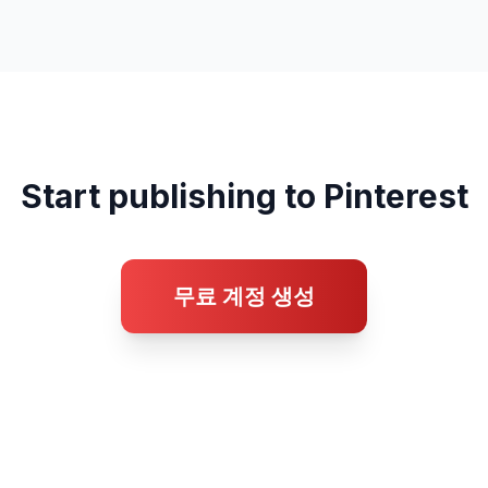
Start publishing to Pinterest
무료 계정 생성