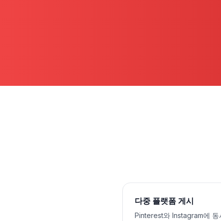
다중 플랫폼 게시
Pinterest와 Instagram