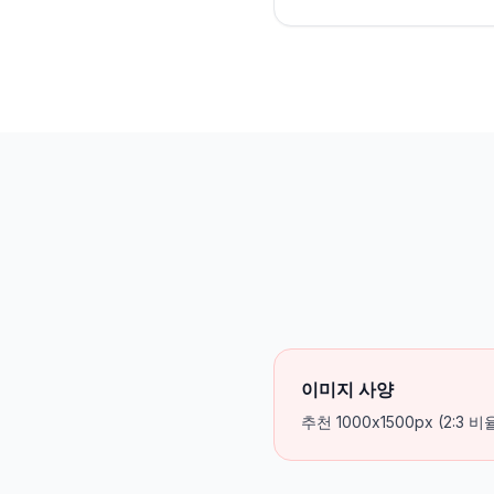
이미지 사양
추천 1000x1500px (2:3 비