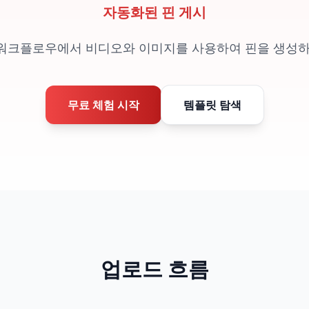
자동화된 핀 게시
n 워크플로우에서 비디오와 이미지를 사용하여 핀을 생성하
무료 체험 시작
템플릿 탐색
업로드 흐름