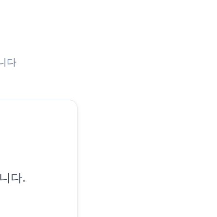
니다
니다.