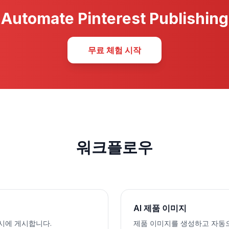
Automate Pinterest Publishing
무료 체험 시작
워크플로우
AI 제품 이미지
에 동시에 게시합니다.
제품 이미지를 생성하고 자동