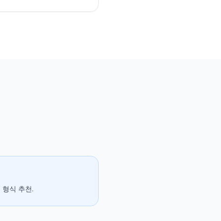
V 형식 추천.