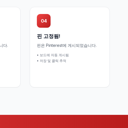
04
핀 고정됨!
니다.
핀은 Pinterest에 게시되었습니다.
• 보드에 자동 게시됨
• 저장 및 클릭 추적