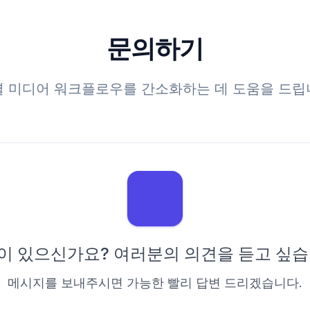
문의하기
셜 미디어 워크플로우를 간소화하는 데 도움을 드립
이 있으신가요? 여러분의 의견을 듣고 싶습
메시지를 보내주시면 가능한 빨리 답변 드리겠습니다.