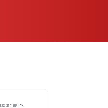
으로 고정합니다.