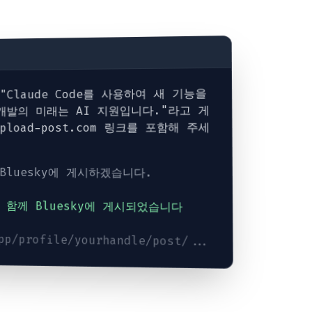
 "Claude Code를 사용하여 새 기능을
개발의 미래는 AI 지원입니다."라고 게
upload-post.com 링크를 포함해 주세
Bluesky에 게시하겠습니다.
 함께 Bluesky에 게시되었습니다
app/profile/yourhandle/post/...