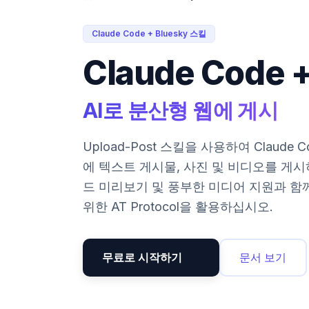
Claude Code + Bluesky 스킬
Claude Code +
AI로 분산형 웹에 게시
Upload-Post 스킬을 사용하여 Claude C
에 텍스트 게시물, 사진 및 비디오를 게시
드 미리보기 및 풍부한 미디어 지원과 함
위한 AT Protocol을 활용하십시오.
무료로 시작하기
문서 보기