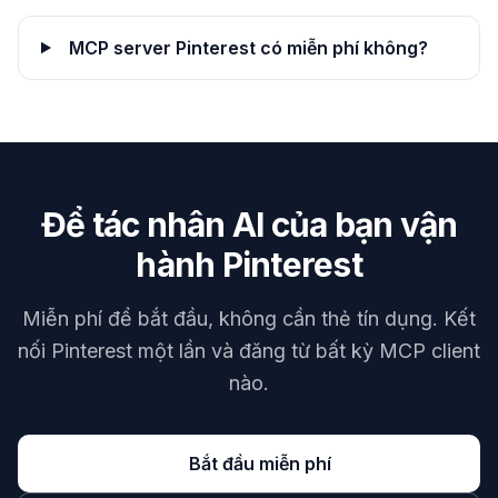
MCP server Pinterest có miễn phí không?
Để tác nhân AI của bạn vận
hành Pinterest
Miễn phí để bắt đầu, không cần thẻ tín dụng. Kết
nối Pinterest một lần và đăng từ bất kỳ MCP client
nào.
Bắt đầu miễn phí