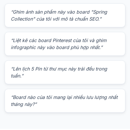
“Ghim ảnh sản phẩm này vào board "Spring
Collection" của tôi với mô tả chuẩn SEO.”
“Liệt kê các board Pinterest của tôi và ghim
infographic này vào board phù hợp nhất.”
“Lên lịch 5 Pin từ thư mục này trải đều trong
tuần.”
“Board nào của tôi mang lại nhiều lưu lượng nhất
tháng này?”