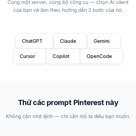
Cùng một server, cùng bộ công cụ — chọn AI client
của bạn và làm theo hướng dẫn 3 bước của nó.
ChatGPT
Claude
Gemini
Cursor
Copilot
OpenCode
Thử các prompt Pinterest này
Không cần nhớ lệnh — chỉ cần mô tả điều bạn muốn.