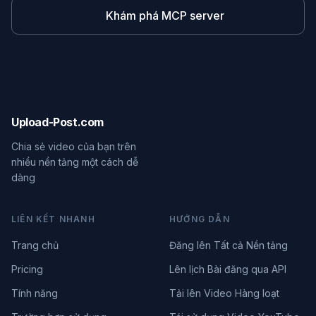
Khám phá MCP server
Upload-Post.com
Chia sẻ video của bạn trên
nhiều nền tảng một cách dễ
dàng
LIÊN KẾT NHANH
HƯỚNG DẪN
Trang chủ
Đăng lên Tất cả Nền tảng
Pricing
Lên lịch Bài đăng qua API
Tính năng
Tải lên Video Hàng loạt