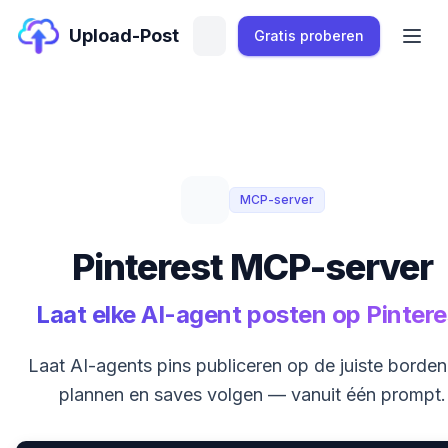
Upload-Post
Gratis proberen
MCP-server
Pinterest MCP-server
Laat elke AI-agent posten op Pintere
Laat AI-agents pins publiceren op de juiste borden
plannen en saves volgen — vanuit één prompt.