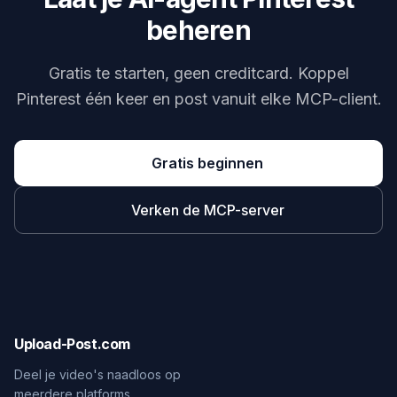
beheren
Gratis te starten, geen creditcard. Koppel
Pinterest één keer en post vanuit elke MCP-client.
Gratis beginnen
Verken de MCP-server
Upload-Post.com
Deel je video's naadloos op
meerdere platforms