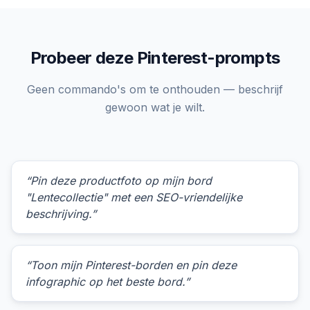
Probeer deze Pinterest-prompts
Geen commando's om te onthouden — beschrijf
gewoon wat je wilt.
“Pin deze productfoto op mijn bord
"Lentecollectie" met een SEO-vriendelijke
beschrijving.”
“Toon mijn Pinterest-borden en pin deze
infographic op het beste bord.”