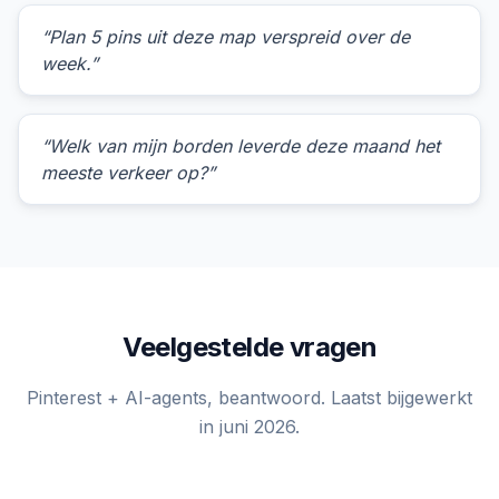
“Plan 5 pins uit deze map verspreid over de
week.”
“Welk van mijn borden leverde deze maand het
meeste verkeer op?”
Veelgestelde vragen
Pinterest + AI-agents, beantwoord. Laatst bijgewerkt
in juni 2026.