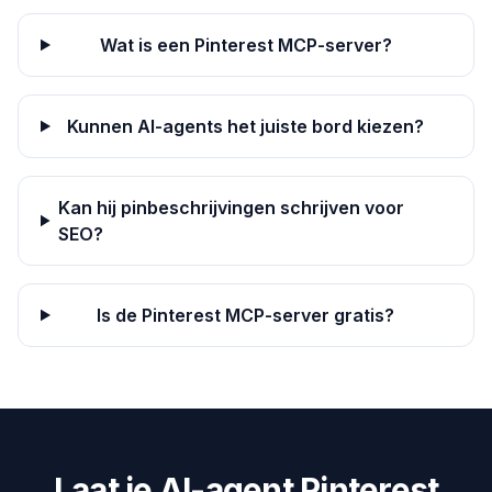
Wat is een Pinterest MCP-server?
Kunnen AI-agents het juiste bord kiezen?
Kan hij pinbeschrijvingen schrijven voor
SEO?
Is de Pinterest MCP-server gratis?
Laat je AI-agent Pinterest