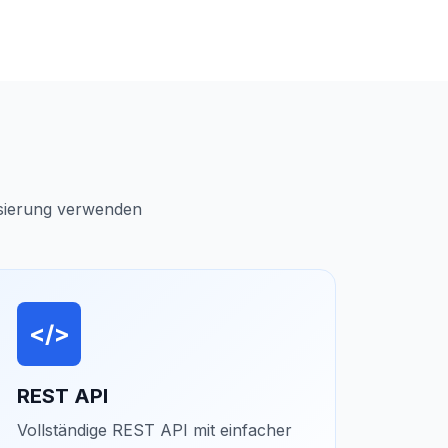
tisierung verwenden
</>
REST API
Vollständige REST API mit einfacher