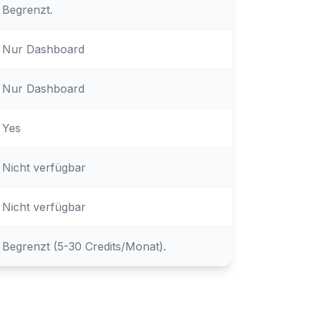
Begrenzt.
Nur Dashboard
Nur Dashboard
Yes
Nicht verfügbar
Nicht verfügbar
Begrenzt (5-30 Credits/Monat).