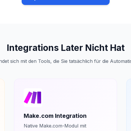
Integrations Later Nicht Hat
det sich mit den Tools, die Sie tatsächlich für die Automa
Make.com Integration
Native Make.com-Modul mit