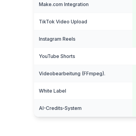
Make.com Integration
TikTok Video Upload
Instagram Reels
YouTube Shorts
Videobearbeitung (FFmpeg).
White Label
AI-Credits-System