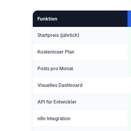
Funktion
Startpreis (jährlich)
Kostenloser Plan
Posts pro Monat.
Visuelles Dashboard
API für Entwickler
n8n Integration