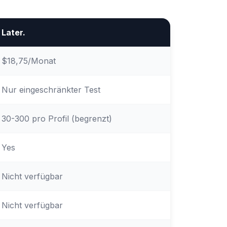
Later.
$18,75/Monat
Nur eingeschränkter Test
30-300 pro Profil (begrenzt)
Yes
Nicht verfügbar
Nicht verfügbar