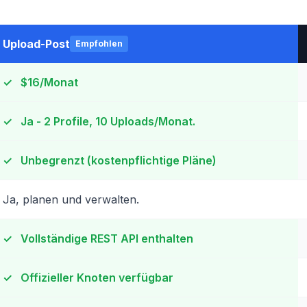
Upload-Post
Empfohlen
✓
$16/Monat
✓
Ja - 2 Profile, 10 Uploads/Monat.
✓
Unbegrenzt (kostenpflichtige Pläne)
Ja, planen und verwalten.
✓
Vollständige REST API enthalten
✓
Offizieller Knoten verfügbar