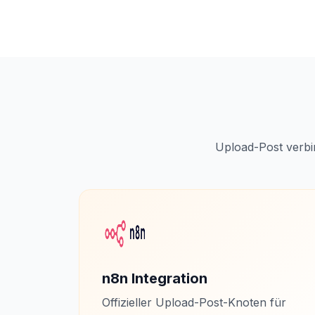
Upload-Post verbin
n8n Integration
Offizieller Upload-Post-Knoten für