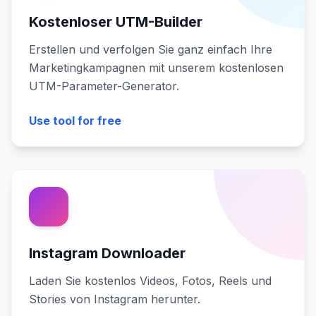
Kostenloser UTM-Builder
Erstellen und verfolgen Sie ganz einfach Ihre
Marketingkampagnen mit unserem kostenlosen
UTM-Parameter-Generator.
Use tool for free
Instagram Downloader
Laden Sie kostenlos Videos, Fotos, Reels und
Stories von Instagram herunter.