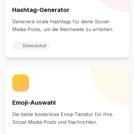
Hashtag-Generator
Generiere virale Hashtags für deine Social-
Media-Posts, um die Reichweite zu erhöhen.
Demnächst
Emoji-Auswahl
Die beste kostenlose Emoji-Tastatur für Ihre
Social-Media-Posts und Nachrichten.