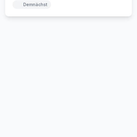
Demnächst