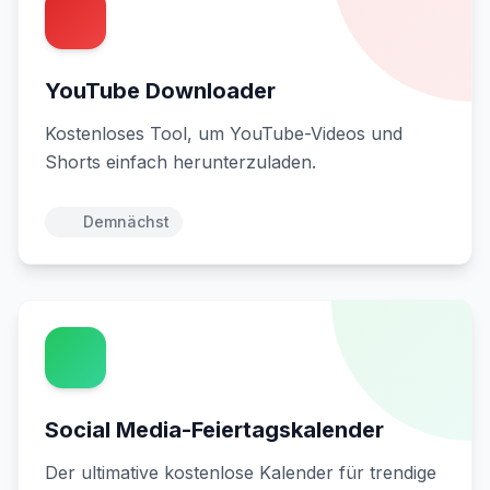
YouTube Downloader
Kostenloses Tool, um YouTube-Videos und
Shorts einfach herunterzuladen.
Demnächst
Social Media-Feiertagskalender
Der ultimative kostenlose Kalender für trendige