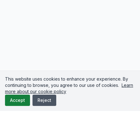
This website uses cookies to enhance your experience. By
continuing to browse, you agree to our use of cookies.
Learn
more about our cookie policy
Accept
Reject