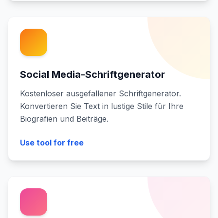
Social Media-Schriftgenerator
Kostenloser ausgefallener Schriftgenerator.
Konvertieren Sie Text in lustige Stile für Ihre
Biografien und Beiträge.
Use tool for free