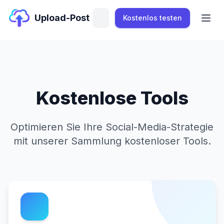
Upload-Post
Kostenlos testen
Kostenlose Tools
Optimieren Sie Ihre Social-Media-Strategie
mit unserer Sammlung kostenloser Tools.