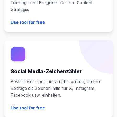
Feiertage und Ereignisse für Ihre Content-
Strategie.
Use tool for free
Social Media-Zeichenzähler
Kostenloses Tool, um zu überprüfen, ob Ihre
Beiträge die Zeichenlimits für X, Instagram,
Facebook usw. einhalten.
Use tool for free