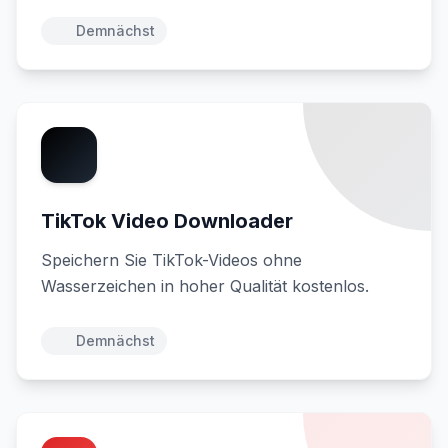
Demnächst
TikTok Video Downloader
Speichern Sie TikTok-Videos ohne
Wasserzeichen in hoher Qualität kostenlos.
Demnächst