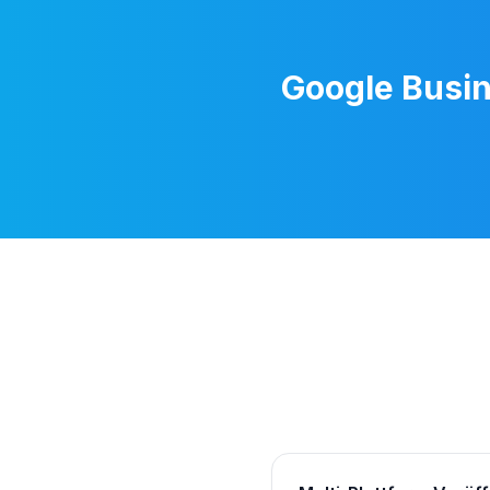
Google Busin