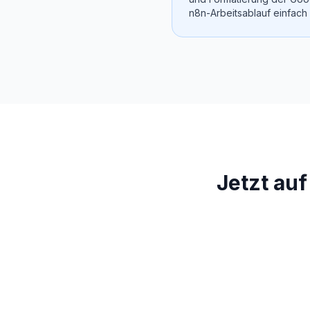
n8n-Arbeitsablauf einfach 
Jetzt auf