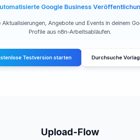
utomatisierte Google Business Veröffentlichu
e Aktualisierungen, Angebote und Events in deinem Go
Profile aus n8n-Arbeitsabläufen.
stenlose Testversion starten
Durchsuche Vorla
Upload-Flow