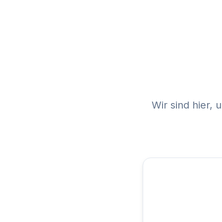
Wir sind hier,