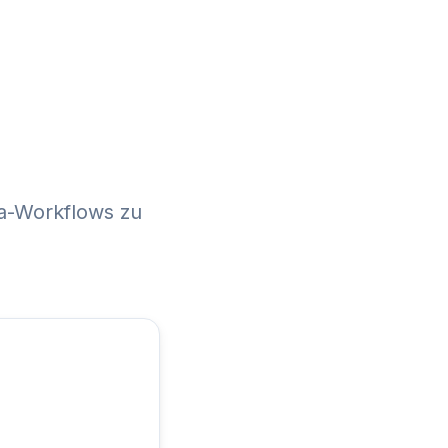
ia-Workflows zu