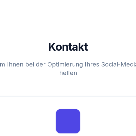
Kontakt
 um Ihnen bei der Optimierung Ihres Social-Med
helfen