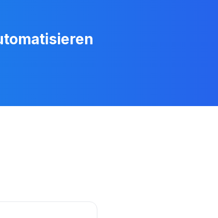
utomatisieren