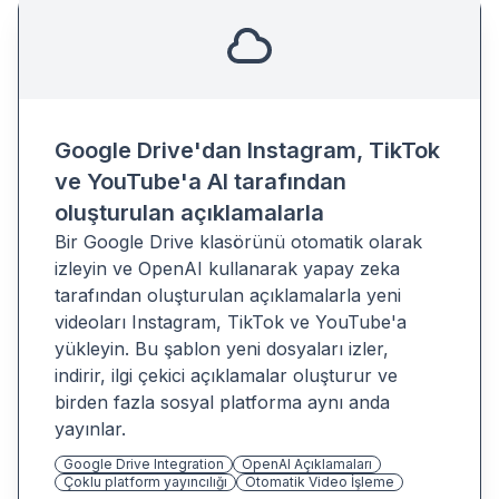
Google Drive'dan Instagram, TikTok
ve YouTube'a AI tarafından
oluşturulan açıklamalarla
Bir Google Drive klasörünü otomatik olarak
izleyin ve OpenAI kullanarak yapay zeka
tarafından oluşturulan açıklamalarla yeni
videoları Instagram, TikTok ve YouTube'a
yükleyin. Bu şablon yeni dosyaları izler,
indirir, ilgi çekici açıklamalar oluşturur ve
birden fazla sosyal platforma aynı anda
yayınlar.
Google Drive Integration
OpenAI Açıklamaları
Çoklu platform yayıncılığı
Otomatik Video İşleme