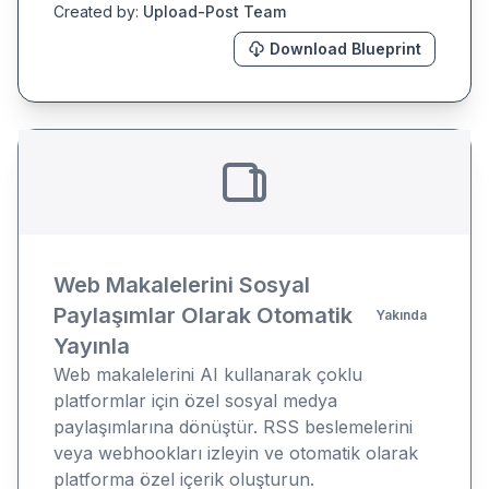
Created by:
Upload-Post Team
Download Blueprint
Web Makalelerini Sosyal
Paylaşımlar Olarak Otomatik
Yakında
Yayınla
Web makalelerini AI kullanarak çoklu
platformlar için özel sosyal medya
paylaşımlarına dönüştür. RSS beslemelerini
veya webhookları izleyin ve otomatik olarak
platforma özel içerik oluşturun.