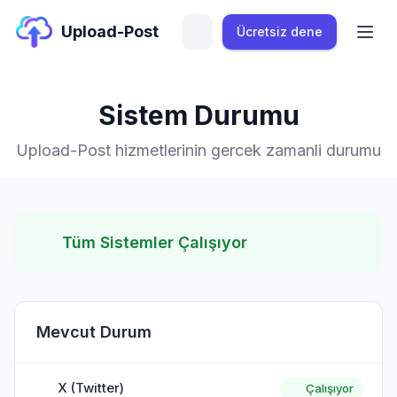
Upload-Post
Ücretsiz dene
Sistem Durumu
Upload-Post hizmetlerinin gercek zamanli durumu
Tüm Sistemler Çalışıyor
Mevcut Durum
X (Twitter)
Çalışıyor