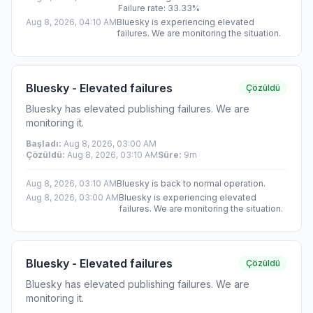
Failure rate: 33.33%
Aug 8, 2026, 04:10 AM
Bluesky is experiencing elevated
failures. We are monitoring the situation.
Bluesky - Elevated failures
Çözüldü
Bluesky has elevated publishing failures. We are
monitoring it.
Başladı
:
Aug 8, 2026, 03:00 AM
Çözüldü
:
Aug 8, 2026, 03:10 AM
Süre
:
9m
Aug 8, 2026, 03:10 AM
Bluesky is back to normal operation.
Aug 8, 2026, 03:00 AM
Bluesky is experiencing elevated
failures. We are monitoring the situation.
Bluesky - Elevated failures
Çözüldü
Bluesky has elevated publishing failures. We are
monitoring it.