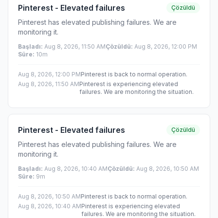
Pinterest - Elevated failures
Çözüldü
Pinterest has elevated publishing failures. We are
monitoring it.
Başladı
:
Aug 8, 2026, 11:50 AM
Çözüldü
:
Aug 8, 2026, 12:00 PM
Süre
:
10m
Aug 8, 2026, 12:00 PM
Pinterest is back to normal operation.
Aug 8, 2026, 11:50 AM
Pinterest is experiencing elevated
failures. We are monitoring the situation.
Pinterest - Elevated failures
Çözüldü
Pinterest has elevated publishing failures. We are
monitoring it.
Başladı
:
Aug 8, 2026, 10:40 AM
Çözüldü
:
Aug 8, 2026, 10:50 AM
Süre
:
9m
Aug 8, 2026, 10:50 AM
Pinterest is back to normal operation.
Aug 8, 2026, 10:40 AM
Pinterest is experiencing elevated
failures. We are monitoring the situation.