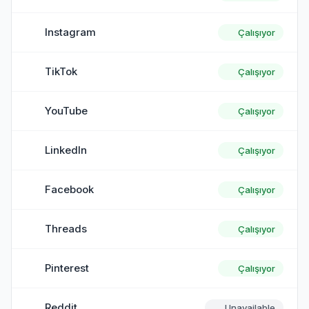
Instagram
Çalışıyor
TikTok
Çalışıyor
YouTube
Çalışıyor
LinkedIn
Çalışıyor
Facebook
Çalışıyor
Threads
Çalışıyor
Pinterest
Çalışıyor
Reddit
Unavailable