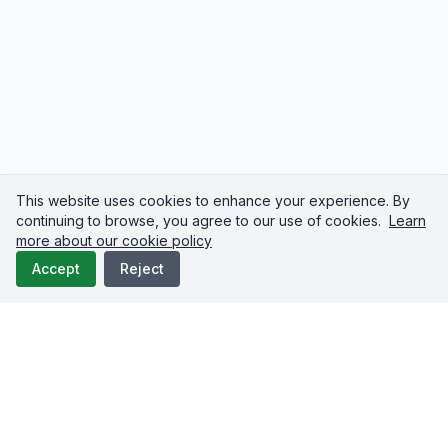
This website uses cookies to enhance your experience. By
continuing to browse, you agree to our use of cookies.
Learn
more about our cookie policy
Accept
Reject