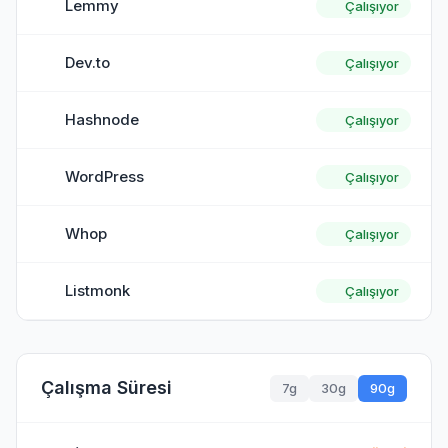
Lemmy
Çalışıyor
Dev.to
Çalışıyor
Hashnode
Çalışıyor
WordPress
Çalışıyor
Whop
Çalışıyor
Listmonk
Çalışıyor
Çalışma Süresi
7g
30g
90g