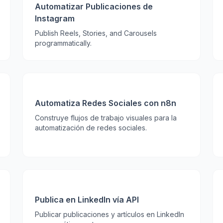
Automatizar Publicaciones de
Instagram
Publish Reels, Stories, and Carousels
programmatically.
Automatiza Redes Sociales con n8n
Construye flujos de trabajo visuales para la
automatización de redes sociales.
Publica en LinkedIn vía API
Publicar publicaciones y artículos en LinkedIn