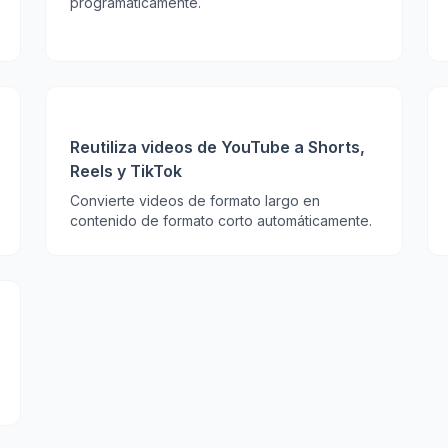
programáticamente.
Reutiliza videos de YouTube a Shorts,
Reels y TikTok
Convierte videos de formato largo en
contenido de formato corto automáticamente.