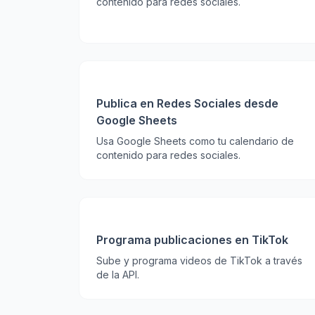
contenido para redes sociales.
Publica en Redes Sociales desde
Google Sheets
Usa Google Sheets como tu calendario de
contenido para redes sociales.
Programa publicaciones en TikTok
Sube y programa videos de TikTok a través
de la API.