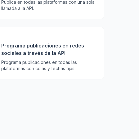
Publica en todas las plataformas con una sola
llamada a la API.
Programa publicaciones en redes
sociales a través de la API
Programa publicaciones en todas las
plataformas con colas y fechas fijas.