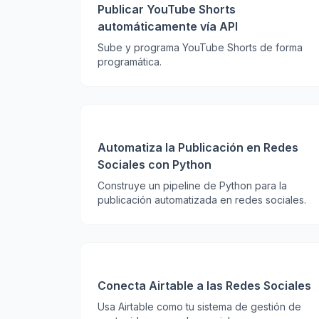
Publicar YouTube Shorts
automáticamente vía API
Sube y programa YouTube Shorts de forma
programática.
Automatiza la Publicación en Redes
Sociales con Python
Construye un pipeline de Python para la
publicación automatizada en redes sociales.
Conecta Airtable a las Redes Sociales
Usa Airtable como tu sistema de gestión de