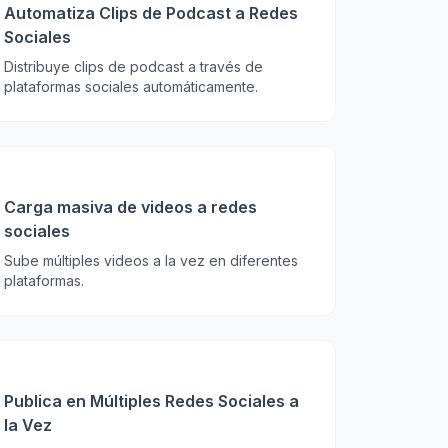
Automatiza Clips de Podcast a Redes
Sociales
Distribuye clips de podcast a través de
plataformas sociales automáticamente.
Carga masiva de videos a redes
sociales
Sube múltiples videos a la vez en diferentes
plataformas.
Publica en Múltiples Redes Sociales a
la Vez