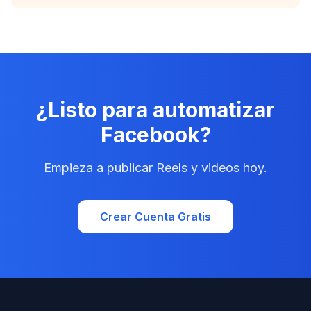
¿Listo para automatizar
Facebook?
Empieza a publicar Reels y videos hoy.
Crear Cuenta Gratis