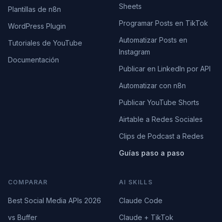
Sheets
Plantillas de n8n
Programar Posts en TikTok
WordPress Plugin
Automatizar Posts en
Tutoriales de YouTube
Instagram
Documentación
Publicar en LinkedIn por API
Automatizar con n8n
Publicar YouTube Shorts
Airtable a Redes Sociales
Clips de Podcast a Redes
Guías paso a paso
COMPARAR
AI SKILLS
Best Social Media APIs 2026
Claude Code
vs Buffer
Claude + TikTok