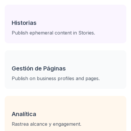
Historias
Publish ephemeral content in Stories.
Gestión de Páginas
Publish on business profiles and pages.
Analítica
Rastrea alcance y engagement.