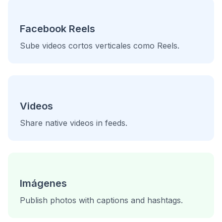
Facebook Reels
Sube videos cortos verticales como Reels.
Videos
Share native videos in feeds.
Imágenes
Publish photos with captions and hashtags.