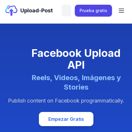
Upload-Post
Prueba gratis
Facebook Upload
API
Reels, Videos, Imágenes y
Stories
Publish content on Facebook programmatically.
Empezar Gratis