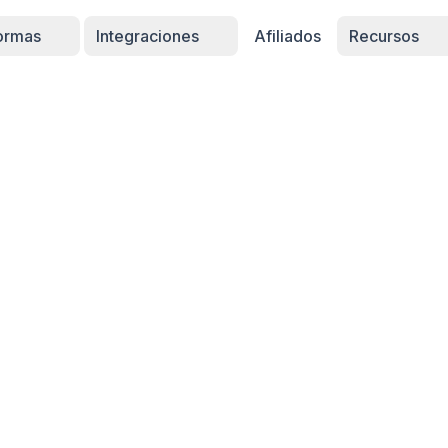
formas
Integraciones
Afiliados
Recursos