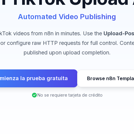
Automated Video Publishing
ikTok videos from n8n in minutes. Use the
Upload-Pos
, or configure raw HTTP requests for full control. Conte
published upon upload completion.
mienza la prueba gratuita
Browse n8n Templa
No se requiere tarjeta de crédito